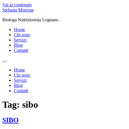
Vai al contenuto
Stefania Morrone
Biologa Nutrizionista Legnano .
Home
Chi sono
Servizi
Blog
Contatti
Home
Chi sono
Servizi
Blog
Contatti
Tag:
sibo
SIBO