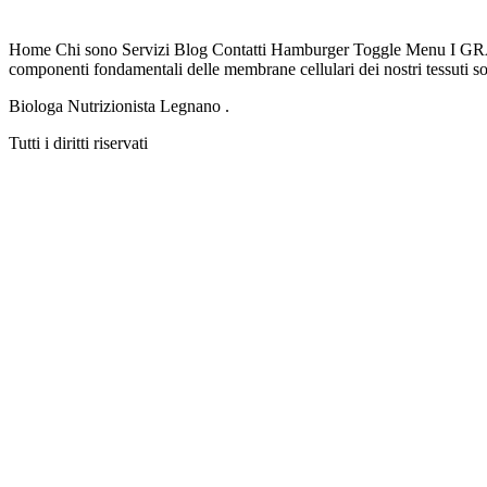
Home Chi sono Servizi Blog Contatti Hamburger Toggle Menu I GRAS
componenti fondamentali delle membrane cellulari dei nostri tessuti so
Biologa Nutrizionista Legnano .
Tutti i diritti riservati