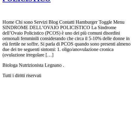
Home Chi sono Servizi Blog Contatti Hamburger Toggle Menu
SINDROME DELL’OVAIO POLICISTICO La Sindrome
dell’Ovaio Policistico (PCOS) è uno dei più comuni disordini
ormonali femminili considerando che circa il 5-10% delle donne in
età fertile ne soffre. Si parla di PCOS quando sono presenti almeno
due dei tre seguenti sintomi: 1. oligo/anovulazione cronica
(ovulazione irregolare […]
Biologa Nutrizionista Legnano .
Tutti i diritti riservati