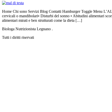
Home Chi sono Servizi Blog Contatti Hamburger Toggle Menu L’AL
cervicali o mandibolari• Disturbi del sonno • Abitudini alimentari sco
alimentari mirati e ben strutturati come la dieta […]
Biologa Nutrizionista Legnano .
Tutti i diritti riservati