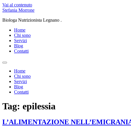
Vai al contenuto
Stefania Morrone
Biologa Nutrizionista Legnano .
Home
Chi sono
Servizi
Blog
Contatti
Home
Chi sono
Servizi
Blog
Contatti
Tag:
epilessia
L’ALIMENTAZIONE NELL’EMICRANI