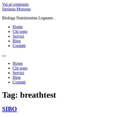
Vai al contenuto
Stefania Morrone
Biologa Nutrizionista Legnano .
Home
Chi sono
Servizi
Blog
Contatti
Home
Chi sono
Servizi
Blog
Contatti
Tag:
breathtest
SIBO