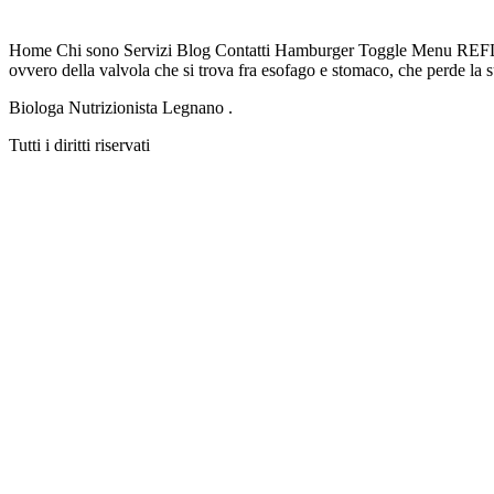
Home Chi sono Servizi Blog Contatti Hamburger Toggle Menu REFL
ovvero della valvola che si trova fra esofago e stomaco, che perde la s
Biologa Nutrizionista Legnano .
Tutti i diritti riservati