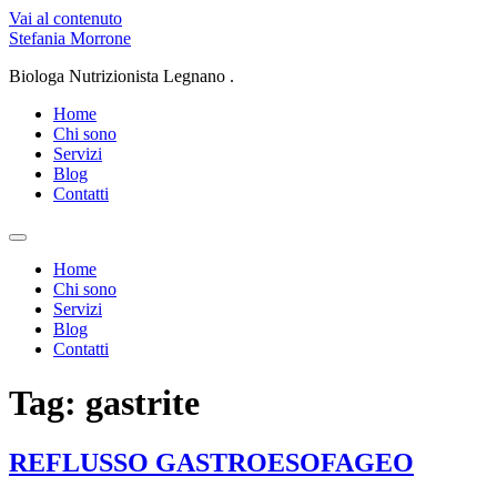
Vai al contenuto
Stefania Morrone
Biologa Nutrizionista Legnano .
Home
Chi sono
Servizi
Blog
Contatti
Home
Chi sono
Servizi
Blog
Contatti
Tag:
gastrite
REFLUSSO GASTROESOFAGEO